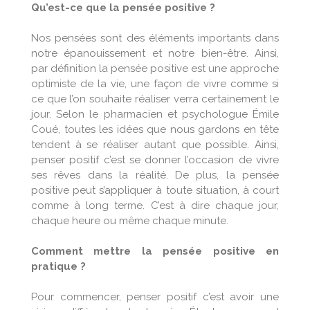
Qu’est-ce que la pensée positive ?
Nos pensées sont des éléments importants dans
notre épanouissement et notre bien-être. Ainsi,
par définition la pensée positive est une approche
optimiste de la vie, une façon de vivre comme si
ce que l’on souhaite réaliser verra certainement le
jour. Selon le pharmacien et psychologue Émile
Coué, toutes les idées que nous gardons en tête
tendent à se réaliser autant que possible. Ainsi,
penser positif c’est se donner l’occasion de vivre
ses rêves dans la réalité. De plus, la pensée
positive peut s’appliquer à toute situation, à court
comme à long terme. C’est à dire chaque jour,
chaque heure ou même chaque minute.
Comment mettre la pensée positive en
pratique ?
Pour commencer, penser positif c’est avoir une