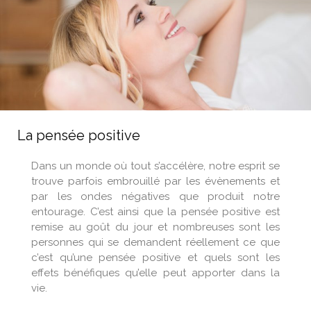
La pensée positive
Dans un monde où tout s’accélère, notre esprit se
trouve parfois embrouillé par les évènements et
par les ondes négatives que produit notre
entourage. C’est ainsi que la pensée positive est
remise au goût du jour et nombreuses sont les
personnes qui se demandent réellement ce que
c’est qu’une pensée positive et quels sont les
effets bénéfiques qu’elle peut apporter dans la
vie.