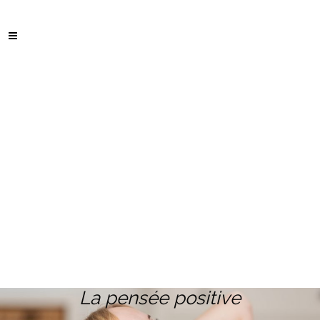
La pensée positive