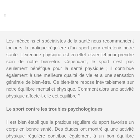
Les médecins et spécialistes de la santé nous recommandent
toujours la pratique régulière d’un sport pour entretenir notre
santé. L’exercice physique est en effet essentiel pour prendre
soin de notre bien-être. Cependant, le sport n’est pas
seulement bénéfique pour la santé physique ; il contribue
également à une meilleure qualité de vie et à une sensation
générale de bien-être. Ce bien-être repose inévitablement sur
notre équilibre mental et physique. Comment alors une activité
physique affecte-t-elle cet équilibre ?
Le sport contre les troubles psychologiques
Il est bien établi que la pratique régulière du sport favorise un
corps en bonne santé. Des études ont montré qu’une activité
physique régulière contribue également à un bon équilibre