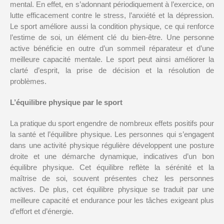
mental. En effet, en s’adonnant périodiquement à l’exercice, on
lutte efficacement contre le stress, l’anxiété et la dépression.
Le sport améliore aussi la condition physique, ce qui renforce
l’estime de soi, un élément clé du bien-être. Une personne
active bénéficie en outre d’un sommeil réparateur et d’une
meilleure capacité mentale. Le sport peut ainsi améliorer la
clarté d’esprit, la prise de décision et la résolution de
problèmes.
L’équilibre physique par le sport
La pratique du sport engendre de nombreux effets positifs pour
la santé et l’équilibre physique. Les personnes qui s’engagent
dans une activité physique régulière développent une posture
droite et une démarche dynamique, indicatives d’un bon
équilibre physique. Cet équilibre reflète la sérénité et la
maîtrise de soi, souvent présentes chez les personnes
actives. De plus, cet équilibre physique se traduit par une
meilleure capacité et endurance pour les tâches exigeant plus
d’effort et d’énergie.