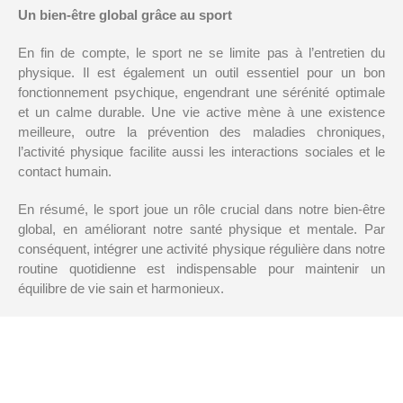
Un bien-être global grâce au sport
En fin de compte, le sport ne se limite pas à l’entretien du
physique. Il est également un outil essentiel pour un bon
fonctionnement psychique, engendrant une sérénité optimale
et un calme durable. Une vie active mène à une existence
meilleure, outre la prévention des maladies chroniques,
l’activité physique facilite aussi les interactions sociales et le
contact humain.
En résumé, le sport joue un rôle crucial dans notre bien-être
global, en améliorant notre santé physique et mentale. Par
conséquent, intégrer une activité physique régulière dans notre
routine quotidienne est indispensable pour maintenir un
équilibre de vie sain et harmonieux.